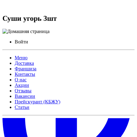
Суши угорь 3шт
Войти
Меню
Доставка
Франшиза
Контакты
О нас
Акции
Отзывы
Вакансии
Прейскурант (КБЖУ)
Статьи