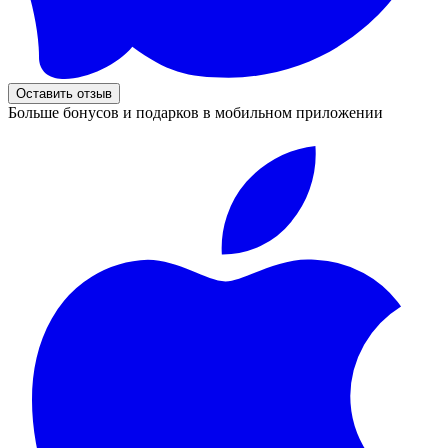
Оставить отзыв
Больше бонусов и подарков в мобильном приложении