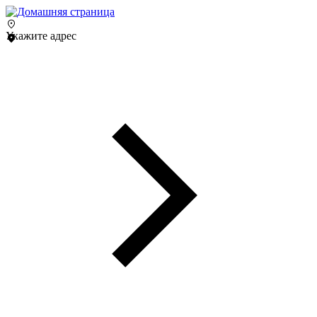
Укажите адрес