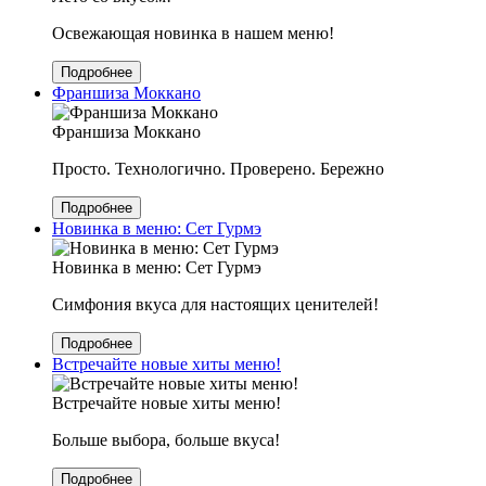
Освежающая новинка в нашем меню!
Подробнее
Франшиза Моккано
Франшиза Моккано
Просто. Технологично. Проверено. Бережно
Подробнее
Новинка в меню: Сет Гурмэ
Новинка в меню: Сет Гурмэ
Симфония вкуса для настоящих ценителей!
Подробнее
Встречайте новые хиты меню!
Встречайте новые хиты меню!
Больше выбора, больше вкуса!
Подробнее