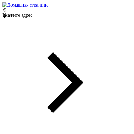
Укажите адрес