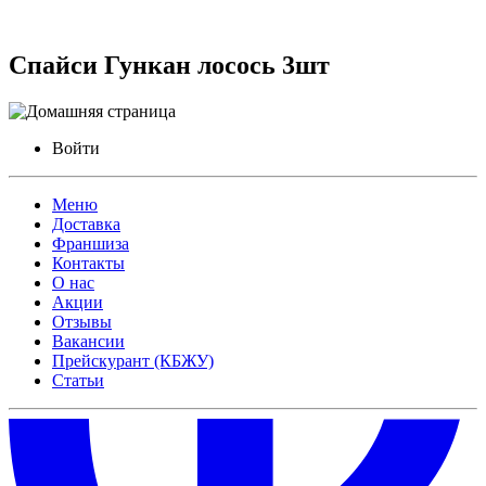
Спайси Гункан лосось 3шт
Войти
Меню
Доставка
Франшиза
Контакты
О нас
Акции
Отзывы
Вакансии
Прейскурант (КБЖУ)
Статьи