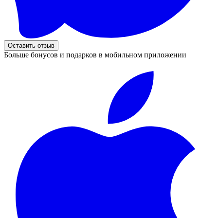
Оставить отзыв
Больше бонусов и подарков в мобильном приложении