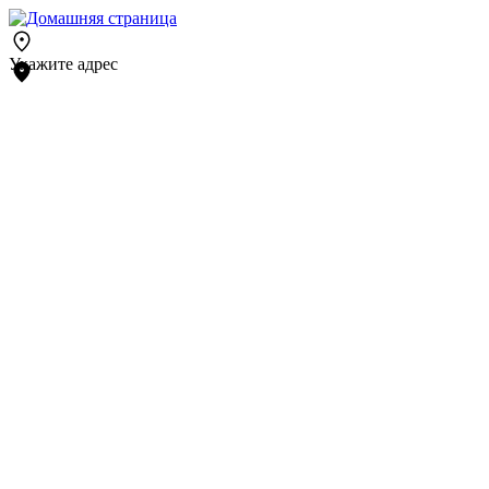
Укажите адрес