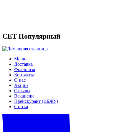
СЕТ Популярный
Меню
Доставка
Франшиза
Контакты
О нас
Акции
Отзывы
Вакансии
Прейскурант (КБЖУ)
Статьи