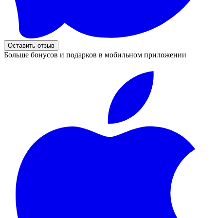
Оставить отзыв
Больше бонусов и подарков в мобильном приложении