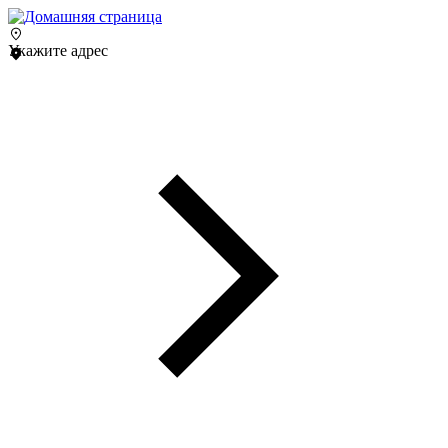
Укажите адрес