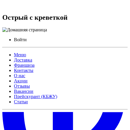
Острый с креветкой
Войти
Меню
Доставка
Франшиза
Контакты
О нас
Акции
Отзывы
Вакансии
Прейскурант (КБЖУ)
Статьи