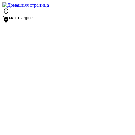
Укажите адрес