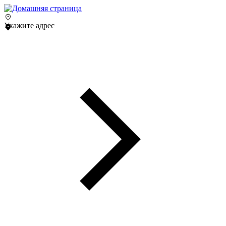
Укажите адрес