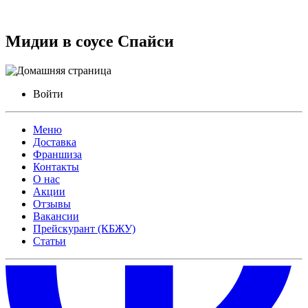
Мидии в соусе Спайси
Войти
Меню
Доставка
Франшиза
Контакты
О нас
Акции
Отзывы
Вакансии
Прейскурант (КБЖУ)
Статьи