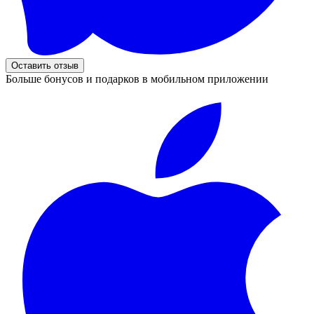
Оставить отзыв
Больше бонусов и подарков в мобильном приложении