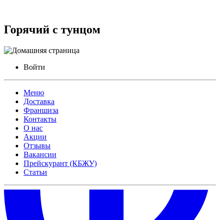
Горячий с тунцом
Войти
Меню
Доставка
Франшиза
Контакты
О нас
Акции
Отзывы
Вакансии
Прейскурант (КБЖУ)
Статьи