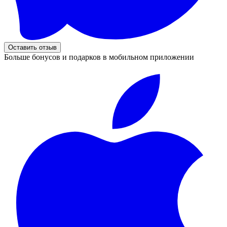
Оставить отзыв
Больше бонусов и подарков в мобильном приложении