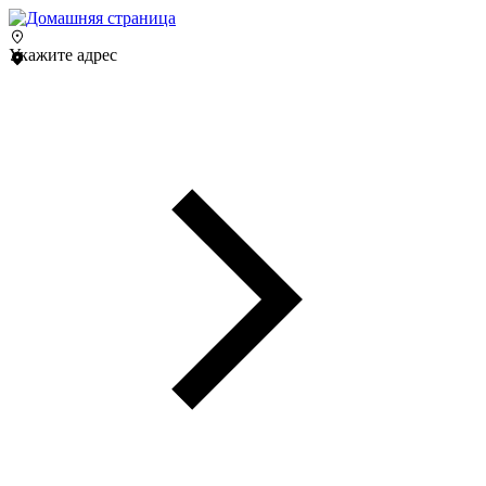
Укажите адрес