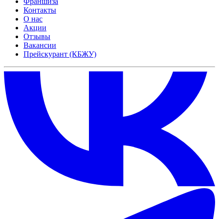
Франшиза
Контакты
О нас
Акции
Отзывы
Вакансии
Прейскурант (КБЖУ)