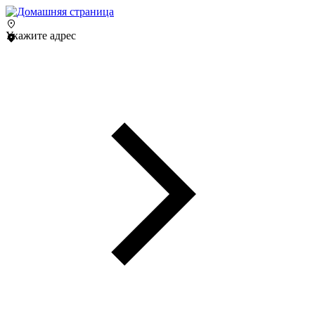
Укажите адрес