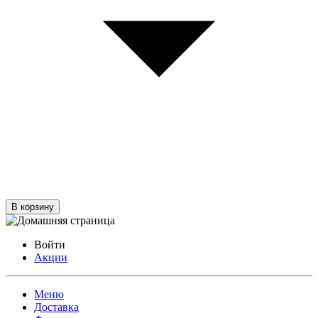
В корзину
Войти
Акции
Меню
Доставка