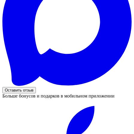
Оставить отзыв
Больше бонусов и подарков в мобильном приложении