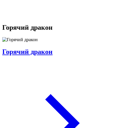
Горячий дракон
Горячий дракон