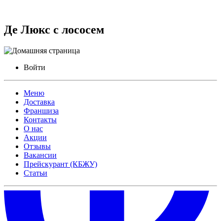
Де Люкс с лососем
Войти
Меню
Доставка
Франшиза
Контакты
О нас
Акции
Отзывы
Вакансии
Прейскурант (КБЖУ)
Статьи