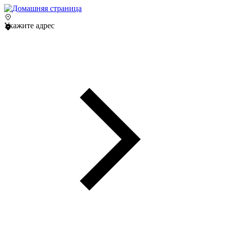
Укажите адрес