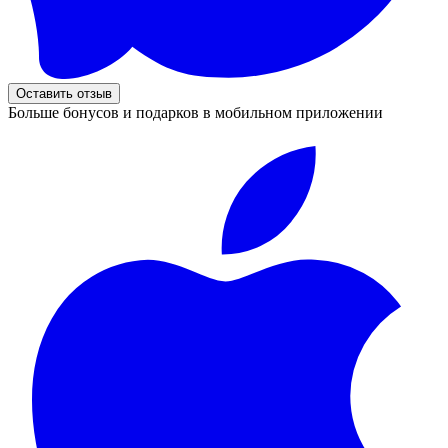
Оставить отзыв
Больше бонусов и подарков в мобильном приложении