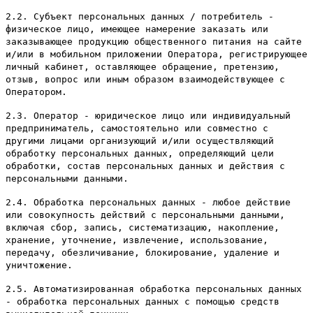
2.2. Субъект персональных данных / потребитель -
физическое лицо, имеющее намерение заказать или
заказывающее продукцию общественного питания на сайте
и/или в мобильном приложении Оператора, регистрирующее
личный кабинет, оставляющее обращение, претензию,
отзыв, вопрос или иным образом взаимодействующее с
Оператором.
2.3. Оператор - юридическое лицо или индивидуальный
предприниматель, самостоятельно или совместно с
другими лицами организующий и/или осуществляющий
обработку персональных данных, определяющий цели
обработки, состав персональных данных и действия с
персональными данными.
2.4. Обработка персональных данных - любое действие
или совокупность действий с персональными данными,
включая сбор, запись, систематизацию, накопление,
хранение, уточнение, извлечение, использование,
передачу, обезличивание, блокирование, удаление и
уничтожение.
2.5. Автоматизированная обработка персональных данных
- обработка персональных данных с помощью средств