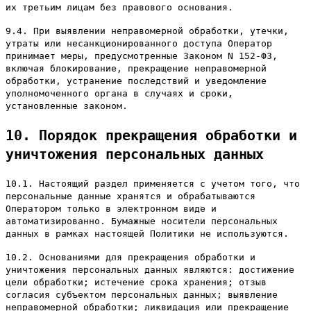
их третьим лицам без правового основания.
9.4. При выявлении неправомерной обработки, утечки,
утраты или несанкционированного доступа Оператор
принимает меры, предусмотренные Законом N 152-ФЗ,
включая блокирование, прекращение неправомерной
обработки, устранение последствий и уведомление
уполномоченного органа в случаях и сроки,
установленные законом.
10. Порядок прекращения обработки и
уничтожения персональных данных
10.1. Настоящий раздел применяется с учетом того, что
персональные данные хранятся и обрабатываются
Оператором только в электронном виде и
автоматизированно. Бумажные носители персональных
данных в рамках настоящей Политики не используются.
10.2. Основаниями для прекращения обработки и
уничтожения персональных данных являются: достижение
цели обработки; истечение срока хранения; отзыв
согласия субъектом персональных данных; выявление
неправомерной обработки; ликвидация или прекращение