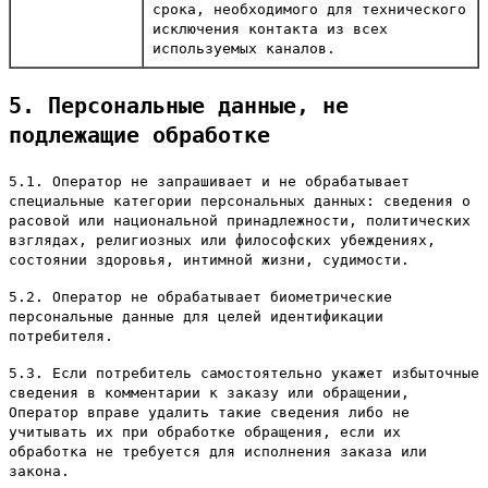
срока, необходимого для технического
исключения контакта из всех
используемых каналов.
5. Персональные данные, не
подлежащие обработке
5.1. Оператор не запрашивает и не обрабатывает
специальные категории персональных данных: сведения о
расовой или национальной принадлежности, политических
взглядах, религиозных или философских убеждениях,
состоянии здоровья, интимной жизни, судимости.
5.2. Оператор не обрабатывает биометрические
персональные данные для целей идентификации
потребителя.
5.3. Если потребитель самостоятельно укажет избыточные
сведения в комментарии к заказу или обращении,
Оператор вправе удалить такие сведения либо не
учитывать их при обработке обращения, если их
обработка не требуется для исполнения заказа или
закона.