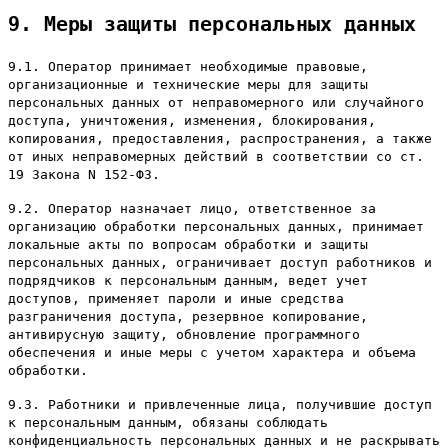
9. Меры защиты персональных данных
9.1. Оператор принимает необходимые правовые,
организационные и технические меры для защиты
персональных данных от неправомерного или случайного
доступа, уничтожения, изменения, блокирования,
копирования, предоставления, распространения, а также
от иных неправомерных действий в соответствии со ст.
19 Закона N 152-ФЗ.
9.2. Оператор назначает лицо, ответственное за
организацию обработки персональных данных, принимает
локальные акты по вопросам обработки и защиты
персональных данных, ограничивает доступ работников и
подрядчиков к персональным данным, ведет учет
доступов, применяет пароли и иные средства
разграничения доступа, резервное копирование,
антивирусную защиту, обновление программного
обеспечения и иные меры с учетом характера и объема
обработки.
9.3. Работники и привлеченные лица, получившие доступ
к персональным данным, обязаны соблюдать
конфиденциальность персональных данных и не раскрывать