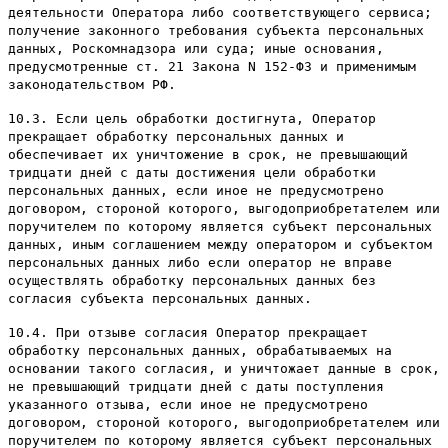
деятельности Оператора либо соответствующего сервиса;
получение законного требования субъекта персональных
данных, Роскомнадзора или суда; иные основания,
предусмотренные ст. 21 Закона N 152-ФЗ и применимым
законодательством РФ.
10.3. Если цель обработки достигнута, Оператор
прекращает обработку персональных данных и
обеспечивает их уничтожение в срок, не превышающий
тридцати дней с даты достижения цели обработки
персональных данных, если иное не предусмотрено
договором, стороной которого, выгодоприобретателем или
поручителем по которому является субъект персональных
данных, иным соглашением между оператором и субъектом
персональных данных либо если оператор не вправе
осуществлять обработку персональных данных без
согласия субъекта персональных данных.
10.4. При отзыве согласия Оператор прекращает
обработку персональных данных, обрабатываемых на
основании такого согласия, и уничтожает данные в срок,
не превышающий тридцати дней с даты поступления
указанного отзыва, если иное не предусмотрено
договором, стороной которого, выгодоприобретателем или
поручителем по которому является субъект персональных