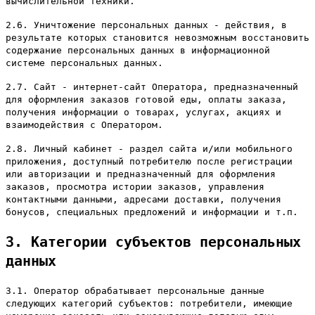
вычислительной техники.
2.6. Уничтожение персональных данных - действия, в
результате которых становится невозможным восстановить
содержание персональных данных в информационной
системе персональных данных.
2.7. Сайт - интернет-сайт Оператора, предназначенный
для оформления заказов готовой еды, оплаты заказа,
получения информации о товарах, услугах, акциях и
взаимодействия с Оператором.
2.8. Личный кабинет - раздел сайта и/или мобильного
приложения, доступный потребителю после регистрации
или авторизации и предназначенный для оформления
заказов, просмотра истории заказов, управления
контактными данными, адресами доставки, получения
бонусов, специальных предложений и информации и т.п.
3. Категории субъектов персональных
данных
3.1. Оператор обрабатывает персональные данные
следующих категорий субъектов: потребители, имеющие