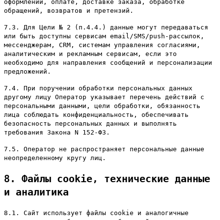
оформлении, оплате, доставке заказа, обработке
обращений, возвратов и претензий.
7.3. Для Цели № 2 (п.4.4.) данные могут передаваться
или быть доступны сервисам email/SMS/push-рассылок,
мессенджерам, CRM, системам управления согласиями,
аналитическим и рекламным сервисам, если это
необходимо для направления сообщений и персонализации
предложений.
7.4. При поручении обработки персональных данных
другому лицу Оператор указывает перечень действий с
персональными данными, цели обработки, обязанность
лица соблюдать конфиденциальность, обеспечивать
безопасность персональных данных и выполнять
требования Закона N 152-ФЗ.
7.5. Оператор не распространяет персональные данные
неопределенному кругу лиц.
8. Файлы cookie, технические данные
и аналитика
8.1. Сайт использует файлы cookie и аналогичные