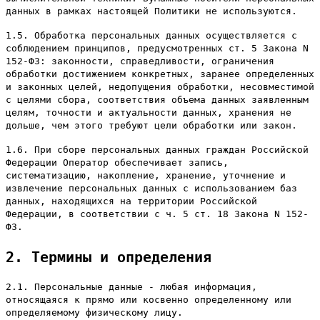
данных в рамках настоящей Политики не используются.
1.5. Обработка персональных данных осуществляется с
соблюдением принципов, предусмотренных ст. 5 Закона N
152-ФЗ: законности, справедливости, ограничения
обработки достижением конкретных, заранее определенных
и законных целей, недопущения обработки, несовместимой
с целями сбора, соответствия объема данных заявленным
целям, точности и актуальности данных, хранения не
дольше, чем этого требуют цели обработки или закон.
1.6. При сборе персональных данных граждан Российской
Федерации Оператор обеспечивает запись,
систематизацию, накопление, хранение, уточнение и
извлечение персональных данных с использованием баз
данных, находящихся на территории Российской
Федерации, в соответствии с ч. 5 ст. 18 Закона N 152-
ФЗ.
2. Термины и определения
2.1. Персональные данные - любая информация,
относящаяся к прямо или косвенно определенному или
определяемому физическому лицу.