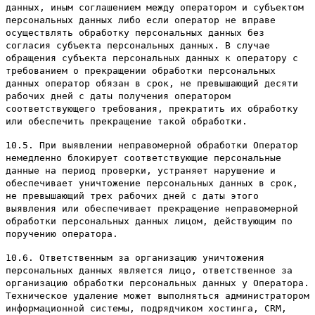
данных, иным соглашением между оператором и субъектом
персональных данных либо если оператор не вправе
осуществлять обработку персональных данных без
согласия субъекта персональных данных. В случае
обращения субъекта персональных данных к оператору с
требованием о прекращении обработки персональных
данных оператор обязан в срок, не превышающий десяти
рабочих дней с даты получения оператором
соответствующего требования, прекратить их обработку
или обеспечить прекращение такой обработки.
10.5. При выявлении неправомерной обработки Оператор
немедленно блокирует соответствующие персональные
данные на период проверки, устраняет нарушение и
обеспечивает уничтожение персональных данных в срок,
не превышающий трех рабочих дней с даты этого
выявления или обеспечивает прекращение неправомерной
обработки персональных данных лицом, действующим по
поручению оператора.
10.6. Ответственным за организацию уничтожения
персональных данных является лицо, ответственное за
организацию обработки персональных данных у Оператора.
Техническое удаление может выполняться администратором
информационной системы, подрядчиком хостинга, CRM,