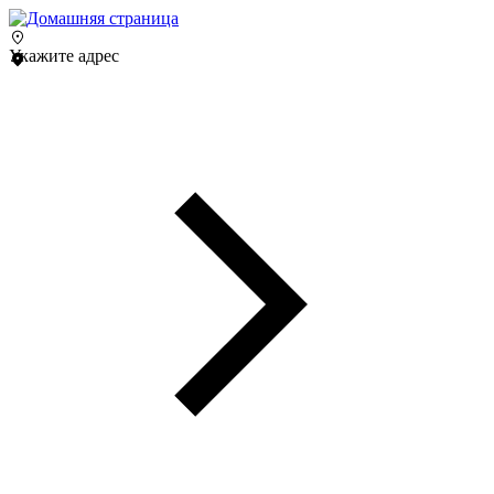
Укажите адрес