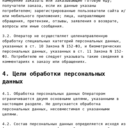
намерение заказать или заказывающие готовую еду;
получатели заказа, если их данные указаны
потребителем; зарегистрированные пользователи сайта и/
или мобильного приложения; лица, направляющие
обращения, претензии, отзывы, заявления о возврате,
вопросы или иные сообщения.
3.2. Оператор не осуществляет целенаправленную
обработку специальных категорий персональных данных,
указанных в ст. 10 Закона N 152-ФЗ, и биометрических
персональных данных, указанных в ст. 11 Закона N 152-
ФЗ. Потребителю не следует указывать такие сведения в
комментариях к заказу или обращениях.
4. Цели обработки персональных
данных
4.1. Обработка персональных данных Оператором
ограничивается двумя основными целями, указанными в
настоящем разделе. Не допускается обработка
персональных данных, несовместимая с указанными
целями.
4.2. Состав персональных данных определяется исходя из