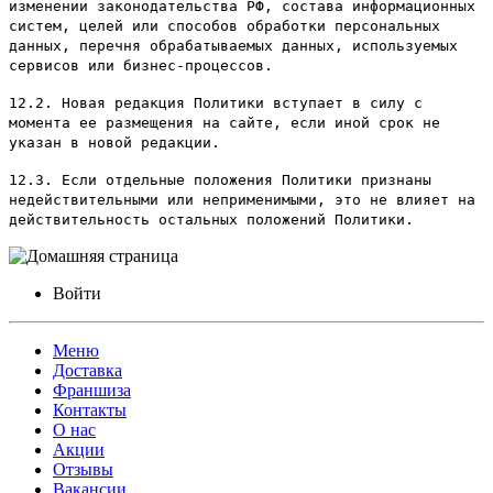
изменении законодательства РФ, состава информационных
систем, целей или способов обработки персональных
данных, перечня обрабатываемых данных, используемых
сервисов или бизнес-процессов.
12.2. Новая редакция Политики вступает в силу с
момента ее размещения на сайте, если иной срок не
указан в новой редакции.
12.3. Если отдельные положения Политики признаны
недействительными или неприменимыми, это не влияет на
действительность остальных положений Политики.
Войти
Меню
Доставка
Франшиза
Контакты
О нас
Акции
Отзывы
Вакансии