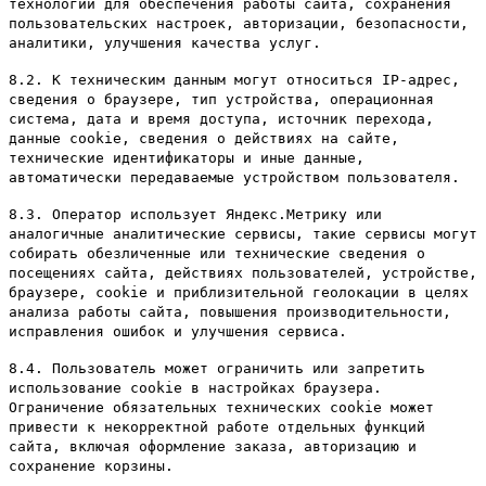
технологии для обеспечения работы сайта, сохранения
пользовательских настроек, авторизации, безопасности,
аналитики, улучшения качества услуг.
8.2. К техническим данным могут относиться IP-адрес,
сведения о браузере, тип устройства, операционная
система, дата и время доступа, источник перехода,
данные cookie, сведения о действиях на сайте,
технические идентификаторы и иные данные,
автоматически передаваемые устройством пользователя.
8.3. Оператор использует Яндекс.Метрику или
аналогичные аналитические сервисы, такие сервисы могут
собирать обезличенные или технические сведения о
посещениях сайта, действиях пользователей, устройстве,
браузере, cookie и приблизительной геолокации в целях
анализа работы сайта, повышения производительности,
исправления ошибок и улучшения сервиса.
8.4. Пользователь может ограничить или запретить
использование cookie в настройках браузера.
Ограничение обязательных технических cookie может
привести к некорректной работе отдельных функций
сайта, включая оформление заказа, авторизацию и
сохранение корзины.