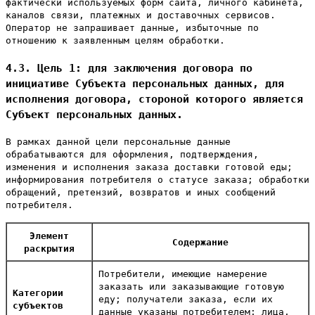
фактически используемых форм сайта, личного кабинета,
каналов связи, платежных и доставочных сервисов.
Оператор не запрашивает данные, избыточные по
отношению к заявленным целям обработки.
4.3. Цель 1: для заключения договора по
инициативе Субъекта персональных данных, для
исполнения договора, стороной которого является
Субъект персональных данных.
В рамках данной цели персональные данные
обрабатываются для оформления, подтверждения,
изменения и исполнения заказа доставки готовой еды;
информирования потребителя о статусе заказа; обработки
обращений, претензий, возвратов и иных сообщений
потребителя.
Элемент
Содержание
раскрытия
Потребители, имеющие намерение
заказать или заказывающие готовую
Категории
еду; получатели заказа, если их
субъектов
данные указаны потребителем; лица,