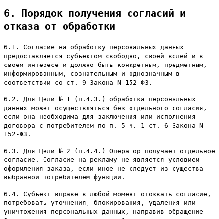
6. Порядок получения согласий и
отказа от обработки
6.1. Согласие на обработку персональных данных
предоставляется субъектом свободно, своей волей и в
своем интересе и должно быть конкретным, предметным,
информированным, сознательным и однозначным в
соответствии со ст. 9 Закона N 152-ФЗ.
6.2. Для Цели № 1 (п.4.3.) обработка персональных
данных может осуществляться без отдельного согласия,
если она необходима для заключения или исполнения
договора с потребителем по п. 5 ч. 1 ст. 6 Закона N
152-ФЗ.
6.3. Для Цели № 2 (п.4.4.) Оператор получает отдельное
согласие. Согласие на рекламу не является условием
оформления заказа, если иное не следует из существа
выбранной потребителем функции.
6.4. Субъект вправе в любой момент отозвать согласие,
потребовать уточнения, блокирования, удаления или
уничтожения персональных данных, направив обращение