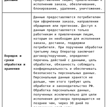
исполнению заказа, обезличивание,
блокирование, удаление, уничтожение.
Данные предоставляются потребителем
при оформлении заказа, направлении
обращения или претензии. Доступ к
данным предоставляется только
работникам и привлеченным лицам,
которым он необходим для исполнения
заказа, доставки, поддержки
потребителя. При поручении обработки
третьему лицу Оператор заключает
Порядок и
договор/поручение, определяет
сроки
перечень действий с данными, цель
обработки и
обработки, обязанность соблюдать
хранения
конфиденциальность и обеспечивать
безопасность персональных данных.
Персональные данные хранятся не
дольше, чем этого требуют цель
обработки и законодательство РФ.
Обработка персональных данных,
полученных исключительно для цели
исполнения договора прекращается не
позднее чем, через 30 дней по