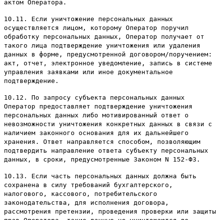
актом Оператора.
10.11. Если уничтожение персональных данных
осуществляется лицом, которому Оператор поручил
обработку персональных данных, Оператор получает от
такого лица подтверждение уничтожения или удаления
данных в форме, предусмотренной договором/поручением:
акт, отчет, электронное уведомление, запись в системе
управления заявками или иное документальное
подтверждение.
10.12. По запросу субъекта персональных данных
Оператор предоставляет подтверждение уничтожения
персональных данных либо мотивированный ответ о
невозможности уничтожения конкретных данных в связи с
наличием законного основания для их дальнейшего
хранения. Ответ направляется способом, позволяющим
подтвердить направление ответа субъекту персональных
данных, в сроки, предусмотренные Законом N 152-ФЗ.
10.13. Если часть персональных данных должна быть
сохранена в силу требований бухгалтерского,
налогового, кассового, потребительского
законодательства, для исполнения договора,
рассмотрения претензии, проведения проверки или защиты