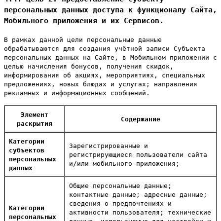
персональных данных доступа к функционалу Сайта,
Мобильного приложения и их Сервисов.
В рамках данной цели персональные данные
обрабатываются для создания учётной записи Субъекта
персональных данных на Сайте, в Мобильном приложении с
целью начисления бонусов, получения скидок,
информирования об акциях, мероприятиях, специальных
предложениях, новых блюдах и услугах; направления
рекламных и информационных сообщений.
Элемент
Содержание
раскрытия
Категории
Зарегистрированные и
субъектов
регистрирующиеся пользователи сайта
персональных
и/или мобильного приложения;
данных
Общие персональные данные;
контактные данные; адресные данные;
сведения о предпочтениях и
Категории
активности пользователя; технические
персональных