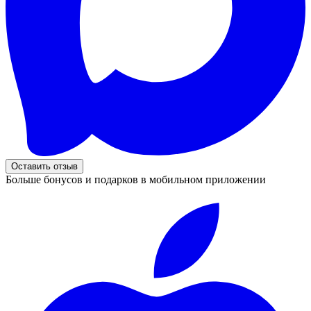
Оставить отзыв
Больше бонусов и подарков в мобильном приложении