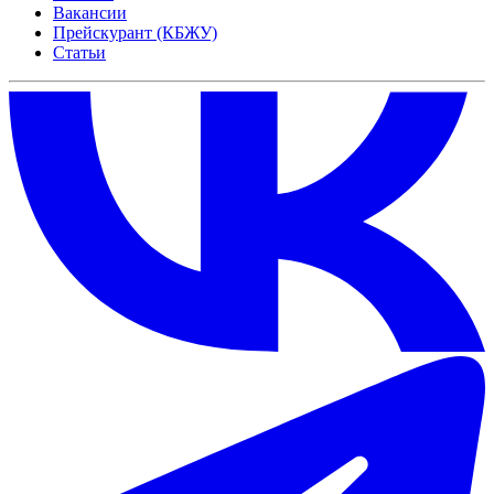
Вакансии
Прейскурант (КБЖУ)
Статьи