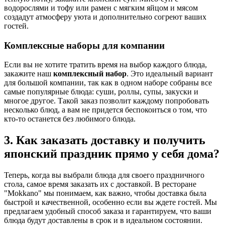
водорослями и тофу или рамен с мягким яйцом и мясом
создадут атмосферу уюта и дополнительно согреют ваших
гостей.
Комплексные наборы для компании
Если вы не хотите тратить время на выбор каждого блюда,
закажите наш
комплексный набор
. Это идеальный вариант
для большой компании, так как в одном наборе собраны все
самые популярные блюда: суши, роллы, супы, закуски и
многое другое. Такой заказ позволит каждому попробовать
несколько блюд, а вам не придется беспокоиться о том, что
кто-то останется без любимого блюда.
3. Как заказать доставку и получить
японский праздник прямо у себя дома?
Теперь, когда вы выбрали блюда для своего праздничного
стола, самое время заказать их с доставкой. В ресторане
"Mokkano" мы понимаем, как важно, чтобы доставка была
быстрой и качественной, особенно если вы ждете гостей. Мы
предлагаем удобный способ заказа и гарантируем, что ваши
блюда будут доставлены в срок и в идеальном состоянии.