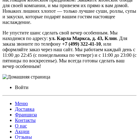
для своей компании, и мы привезем их прямо к вам домой.
Никаких лишних хлопот — только лучшие суши, роллы, супы
и закуски, которые подарят вашим гостям настоящее
наслаждение.
Не упустите шанс сделать свой вечер особенным. Мы
находимся по адресу:
ул. Карла Маркса, д. 43, Клин
. Для
заказа звоните по телефону
+7 (499) 322-41-10
, или
оформляйте заказ через наш сайт. Мы работаем каждый день с
11:00 до 22:45 (с понедельника по четверг) и с 11:00 до 23:00 (с
пятницы по воскресенье). Мы всегда готовы сделать ваш
вечер особенным!
Войти
Меню
Доставка
Франшиза
Контакты
О нас
Акции
Отзывы