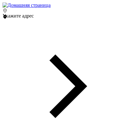
Укажите адрес