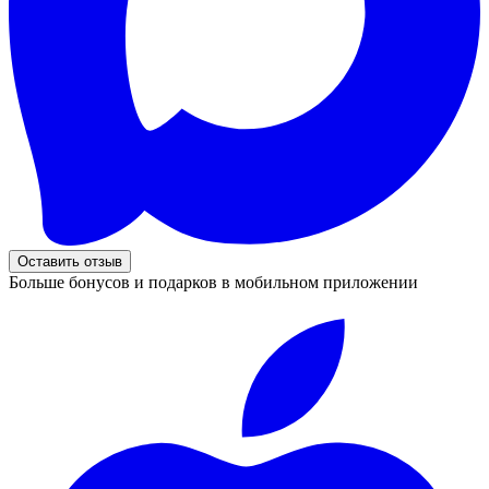
Оставить отзыв
Больше бонусов и подарков в мобильном приложении