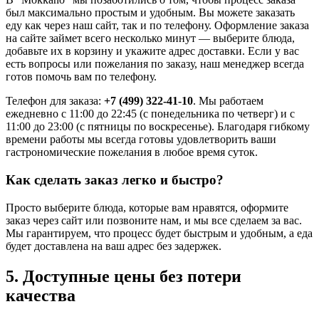
был максимально простым и удобным. Вы можете заказать
еду как через наш сайт, так и по телефону. Оформление заказа
на сайте займет всего несколько минут — выберите блюда,
добавьте их в корзину и укажите адрес доставки. Если у вас
есть вопросы или пожелания по заказу, наш менеджер всегда
готов помочь вам по телефону.
Телефон для заказа:
+7 (499) 322-41-10
. Мы работаем
ежедневно с 11:00 до 22:45 (с понедельника по четверг) и с
11:00 до 23:00 (с пятницы по воскресенье). Благодаря гибкому
времени работы мы всегда готовы удовлетворить ваши
гастрономические пожелания в любое время суток.
Как сделать заказ легко и быстро?
Просто выберите блюда, которые вам нравятся, оформите
заказ через сайт или позвоните нам, и мы все сделаем за вас.
Мы гарантируем, что процесс будет быстрым и удобным, а еда
будет доставлена на ваш адрес без задержек.
5. Доступные цены без потери
качества