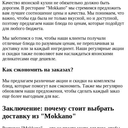
Качество японской кухни не обязательно должно быть
дорогим. В ресторане "Mokkano" мы стремимся предложить
вам лучшее соотношение цены и качества. Мы понимаем, что
важно, чтобы еда была не только вкусной, но и доступной,
поэтому предлагаем наши блюда по ценам, которые подойдут
для любого бюджета.
Мы заботимся о том, чтобы наши клиенты получали
отличные блюда по разумным ценам, не переплачивая за
доставку или за каждый ингредиент. Наши регулярные акции
и скидки также позволяют вам наслаждаться японскими
деликатесами еще дешевле.
Как сэкономить на заказах?
Мы предлагаем различные акции и скидки на комплекты
блюд, которые помогут вам сэкономить. Также мы регулярно
обновляем наши предложения, чтобы сделать каждый заказ
еще более выгодным для вас.
Заключение: почему стоит выбрать
доставку из "Mokkano"