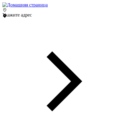
Укажите адрес