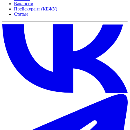
Вакансии
Прейскурант (КБЖУ)
Статьи