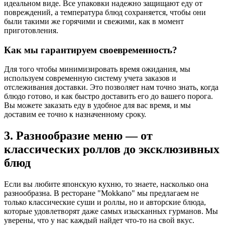
идеальном виде. Все упаковки надежно защищают еду от
повреждений, а температура блюд сохраняется, чтобы они
были такими же горячими и свежими, как в момент
приготовления.
Как мы гарантируем своевременность?
Для того чтобы минимизировать время ожидания, мы
используем современную систему учета заказов и
отслеживания доставки. Это позволяет нам точно знать, когда
блюдо готово, и как быстро доставить его до вашего порога.
Вы можете заказать еду в удобное для вас время, и мы
доставим ее точно к назначенному сроку.
3. Разнообразие меню — от
классических роллов до эксклюзивных
блюд
Если вы любите японскую кухню, то знаете, насколько она
разнообразна. В ресторане "Mokkano" мы предлагаем не
только классические суши и роллы, но и авторские блюда,
которые удовлетворят даже самых изысканных гурманов. Мы
уверены, что у нас каждый найдет что-то на свой вкус.