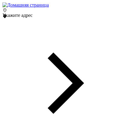
Укажите адрес