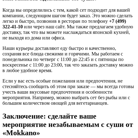
Когда вы определились с тем, какой сет подходит для вашей
компании, следующим шагом будет заказ. Это можно сделать
легко и быстро, позвонив в ресторан по телефону
+7 (499)
322-41-10
или через наш сайт. Мы также предлагаем удобную
доставку, так что вы можете наслаждаться японской кухней,
не выходя из дома или офиса.
Наши курьеры доставляют еду быстро и качественно,
сохраняя все блюда свежими и горячими. Мы работаем с
понедельника по четверг с 11:00 до 22:45 и с пятницы по
воскресенье с 11:00 до 23:00, так что заказать доставку можно
в любое удобное время.
Если у вас есть особые пожелания или предпочтения, не
стесняйтесь сообщить об этом при заказе — мы всегда готовы
учесть ваши вкусовые предпочтения и особенности
мероприятия. Например, можно выбрать сет без рыбы или с
большим количеством овощей для вегетарианцев.
Заключение: сделайте ваше
мероприятие незабываемым с суши от
«Mokkano»